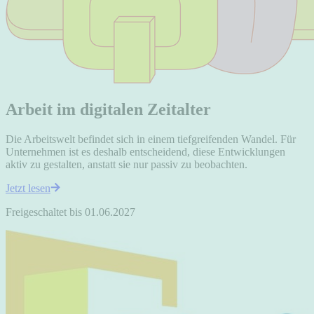
Arbeit im digitalen Zeitalter
Die Arbeitswelt befindet sich in einem tiefgreifenden Wandel. Für
Unternehmen ist es deshalb entscheidend, diese Entwicklungen
aktiv zu gestalten, anstatt sie nur passiv zu beobachten.
Jetzt lesen
Freigeschaltet bis 01.06.2027