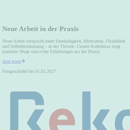
Neue Arbeit in der Praxis
Neue Arbeit verspricht mehr Sinnhaftigkeit, Motivation, Flexibilität
und Selbstbestimmung – in der Theorie. Unsere Kollektion zeigt
konkrete Wege und echte Erfahrungen aus der Praxis.
Jetzt lesen
Freigeschaltet bis 01.01.2027