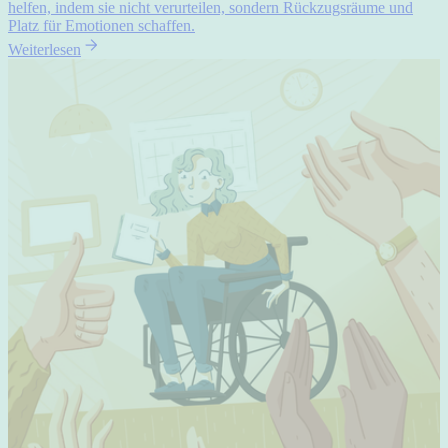
helfen, indem sie nicht verurteilen, sondern Rückzugsräume und
Platz für Emotionen schaffen.
Weiterlesen