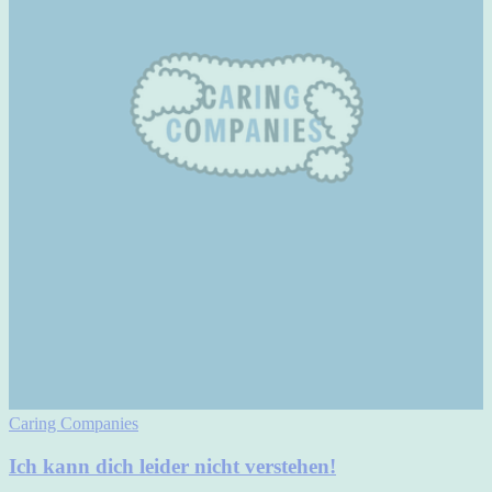
Caring Companies
Ich kann dich leider nicht verstehen!