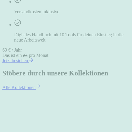
Versandkosten inklusive
Digitales Handbuch mit 10 Tools für deinen Einstieg in die
neue Arbeitswelt
69 € / Jahr
Das ist ein 🍰 pro Monat
Jetzt bestellen
Stöbere durch unsere Kollektionen
Alle Kollektionen