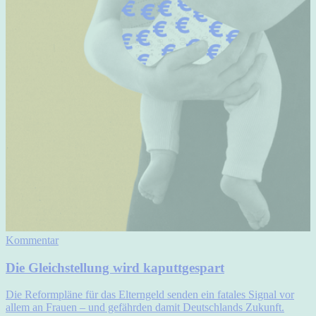
Kommentar
Die Gleichstellung wird kaputtgespart
Die Reformpläne für das Elterngeld senden ein fatales Signal vor
allem an Frauen – und gefährden damit Deutschlands Zukunft.