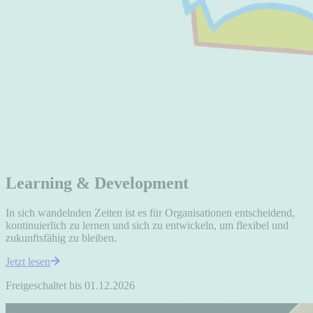
Learning & Development
In sich wandelnden Zeiten ist es für Organisationen entscheidend,
kontinuierlich zu lernen und sich zu entwickeln, um flexibel und
zukunftsfähig zu bleiben.
Jetzt lesen
Freigeschaltet bis 01.12.2026