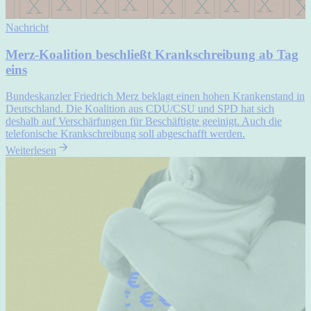
Nachricht
Merz-Koalition beschließt Krankschreibung ab Tag
eins
Bundeskanzler Friedrich Merz beklagt einen hohen Krankenstand in
Deutschland. Die Koalition aus CDU/CSU und SPD hat sich
deshalb auf Verschärfungen für Beschäftigte geeinigt. Auch die
telefonische Krankschreibung soll abgeschafft werden.
Weiterlesen