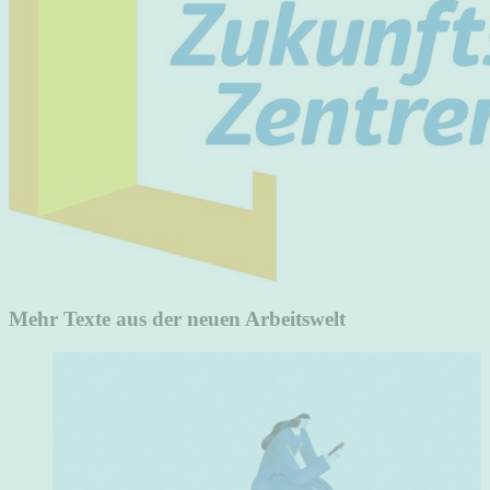
Mehr Texte aus der neuen Arbeitswelt