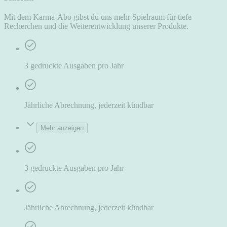
Mit dem Karma-Abo gibst du uns mehr Spielraum für tiefe
Recherchen und die Weiterentwicklung unserer Produkte.
3 gedruckte Ausgaben pro Jahr
Jährliche Abrechnung, jederzeit kündbar
Mehr anzeigen
3 gedruckte Ausgaben pro Jahr
Jährliche Abrechnung, jederzeit kündbar