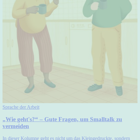
Sprache der Arbeit
„Wie geht's?“ – Gute Fragen, um Smalltalk zu
vermeiden
In dieser Kolumne geht es nicht um das Kleingedruckte, sondern