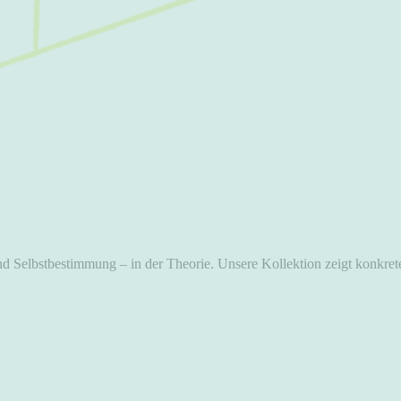
 und Selbstbestimmung – in der Theorie. Unsere Kollektion zeigt konkre