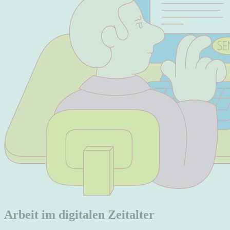
Arbeit im digitalen Zeitalter