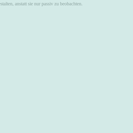
alten, anstatt sie nur passiv zu beobachten.