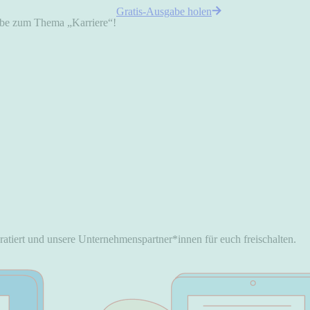
Gratis-Ausgabe holen
gabe zum Thema „Karriere“!
atiert und unsere Unternehmenspartner*innen für euch freischalten.