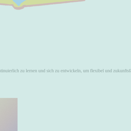
tinuierlich zu lernen und sich zu entwickeln, um flexibel und zukunftsf