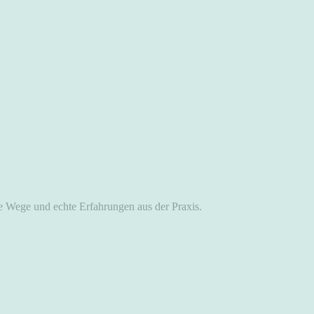
te Wege und echte Erfahrungen aus der Praxis.