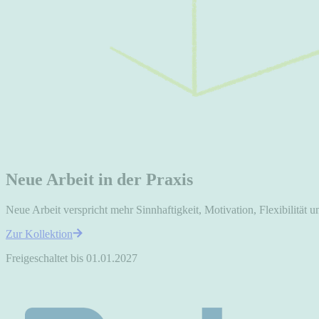
Neue Arbeit in der Praxis
Neue Arbeit verspricht mehr Sinnhaftigkeit, Motivation, Flexibilität
Zur Kollektion
Freigeschaltet bis 01.01.2027