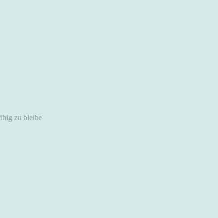
ähig zu bleibe