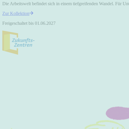
Die Arbeitswelt befindet sich in einem tiefgreifenden Wandel. Für Unt
Zur Kollektion
Freigeschaltet bis 01.06.2027