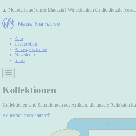
🎁 Neugierig auf unser Magazin? Wir schenken dir die digitale Aus
Abo
Leseproben
Anzeige schalten
Newsletter
Shop
Kollektionen
Kollektionen sind Sammlungen aus Artikeln, die unsere Redaktion kur
Kollektion freischalten