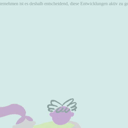
ernehmen ist es deshalb entscheidend, diese Entwicklungen aktiv zu gest