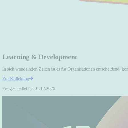
Learning & Development
In sich wandelnden Zeiten ist es für Organisationen entscheidend, kon
Zur Kollektion
Freigeschaltet bis 01.12.2026