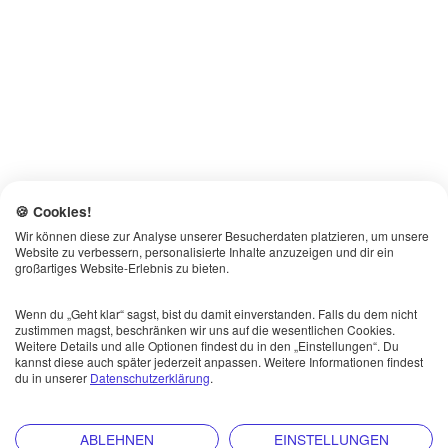
🍪 Cookies!
Wir können diese zur Analyse unserer Besucherdaten platzieren, um unsere
Website zu verbessern, personalisierte Inhalte anzuzeigen und dir ein
großartiges Website-Erlebnis zu bieten.
Wenn du „Geht klar“ sagst, bist du damit einverstanden. Falls du dem nicht
zustimmen magst, beschränken wir uns auf die wesentlichen Cookies.
Weitere Details und alle Optionen findest du in den „Einstellungen“. Du
kannst diese auch später jederzeit anpassen. Weitere Informationen findest
du in unserer
Datenschutzerklärung
.
ABLEHNEN
EINSTELLUNGEN