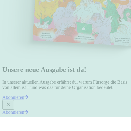
Unsere neue Ausgabe ist da!
In unserer aktuellen Ausgabe erfährst du, warum Fürsorge die Basis
von allem ist – und was das für deine Organisation bedeutet.
Abonnieren
Abonnieren