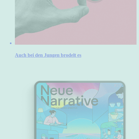
Auch bei den Jungen brodelt es