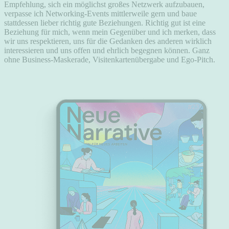
Empfehlung, sich ein möglichst großes Netzwerk aufzubauen,
verpasse ich Networking-Events mittlerweile gern und baue
stattdessen lieber richtig gute Beziehungen. Richtig gut ist eine
Beziehung für mich, wenn mein Gegenüber und ich merken, dass
wir uns respektieren, uns für die Gedanken des anderen wirklich
interessieren und uns offen und ehrlich begegnen können. Ganz
ohne Business-Maskerade, Visitenkartenübergabe und Ego-Pitch.