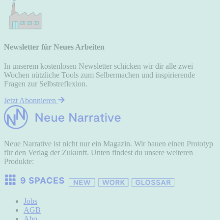
Newsletter für Neues Arbeiten
In unserem kostenlosen Newsletter schicken wir dir alle zwei
Wochen nützliche Tools zum Selbermachen und inspirierende
Fragen zur Selbstreflexion.
Jetzt Abonnieren
Neue Narrative ist nicht nur ein Magazin. Wir bauen einen Prototyp
für den Verlag der Zukunft. Unten findest du unsere weiteren
Produkte:
Jobs
AGB
Abo