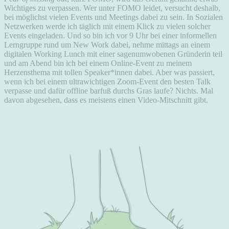
Wichtiges zu verpassen. Wer unter FOMO leidet, versucht deshalb,
bei möglichst vielen Events und Meetings dabei zu sein. In Sozialen
Netzwerken werde ich täglich mit einem Klick zu vielen solcher
Events eingeladen. Und so bin ich vor 9 Uhr bei einer informellen
Lerngruppe rund um New Work dabei, nehme mittags an einem
digitalen Working Lunch mit einer sagenumwobenen Gründerin teil
und am Abend bin ich bei einem Online-Event zu meinem
Herzensthema mit tollen Speaker*innen dabei. Aber was passiert,
wenn ich bei einem ultrawichtigen Zoom-Event den besten Talk
verpasse und dafür offline barfuß durchs Gras laufe? Nichts. Mal
davon abgesehen, dass es meistens einen Video-Mitschnitt gibt.