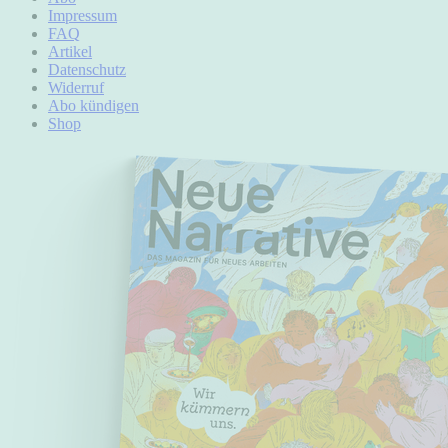
Impressum
FAQ
Artikel
Datenschutz
Widerruf
Abo kündigen
Shop