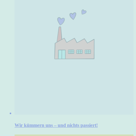
Wir kümmern uns – und nichts passiert!