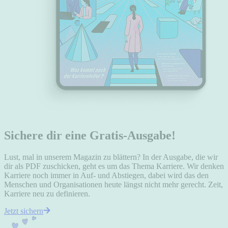
Sichere dir eine Gratis-Ausgabe!
Lust, mal in unserem Magazin zu blättern? In der Ausgabe, die wir
dir als PDF zuschicken, geht es um das Thema Karriere. Wir denken
Karriere noch immer in Auf- und Abstiegen, dabei wird das den
Menschen und Organisationen heute längst nicht mehr gerecht. Zeit,
Karriere neu zu definieren.
Jetzt sichern