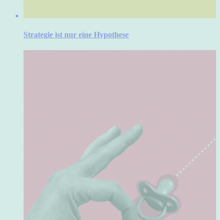
Strategie ist nur eine Hypothese