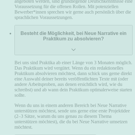
angeboten werden, sind grundlegende Deutschkenntnisse eine
Voraussetzung für die offenen Rollen. Mit potenziellen
Bewerber*innen sprechen wir gerne auch persönlich über die
sprachlichen Voraussetzungen.
Besteht die Möglichkeit, bei Neue Narrative ein
Praktikum zu absolvieren?
Bei uns sind Praktika ab einer Länge von 3 Monaten möglich.
Das Praktikum wird vergütet. Wenn du ein redaktionelles
Praktikum absolvieren möchtest, dann schick uns gerne direkt
eine Auswahl deiner bereits veröffentlichten Texte mit (oder
andere Arbeitsproben, aus denen ersichtlich wird, wie du
schreibst) und ab wann dein Praktikum optimalerweise starten
sollte.
Wenn du uns in einem anderen Bereich bei Neue Narrative
unterstützen möchtest, sende uns gerne eine erste Projektidee
(2–3 Sätze, warum du uns genau zu diesem Thema
unterstützen möchtest), die du bei Neue Narrative umsetzen
möchtest.