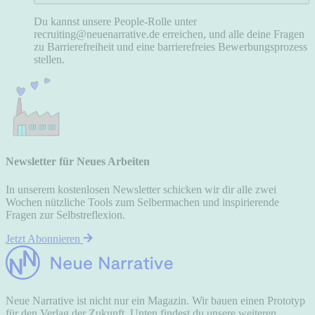
Du kannst unsere People-Rolle unter
recruiting@neuenarrative.de erreichen, und alle deine Fragen
zu Barrierefreiheit und eine barrierefreies Bewerbungsprozess
stellen.
Newsletter für Neues Arbeiten
In unserem kostenlosen Newsletter schicken wir dir alle zwei
Wochen nützliche Tools zum Selbermachen und inspirierende
Fragen zur Selbstreflexion.
Jetzt Abonnieren
Neue Narrative ist nicht nur ein Magazin. Wir bauen einen Prototyp
für den Verlag der Zukunft. Unten findest du unsere weiteren