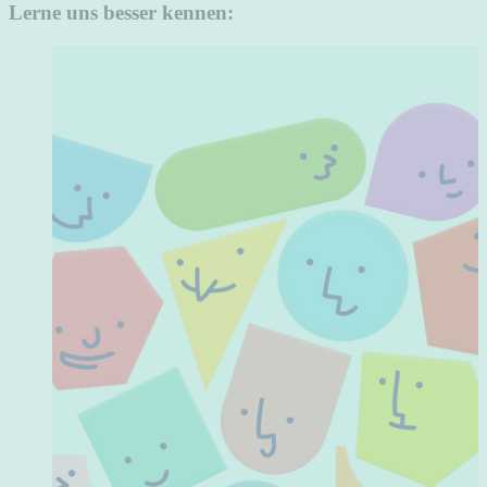
Lerne uns besser kennen: