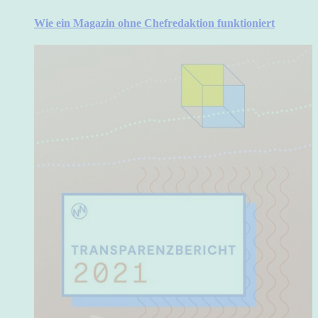
Wie ein Magazin ohne Chefredaktion funktioniert