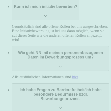
Kann ich mich initiativ bewerben?
Grundsätzlich sind alle offene Rollen bei uns ausgeschrieben.
Eine Initiativbewerbung ist bei uns dann möglich, wenn sie
auf dieser Seite wie die anderen offenen Rollen angezeigt
wird.
Wie geht NN mit meinen personenbezogenen
Daten im Bewerbungsprozess um?
Alle ausführlichen Informationen sind
hier
.
Ich habe Fragen zu Barrierefreiheit/Ich habe
besondere Bedürfnisse bzgl.
Bewerbungsprozess.