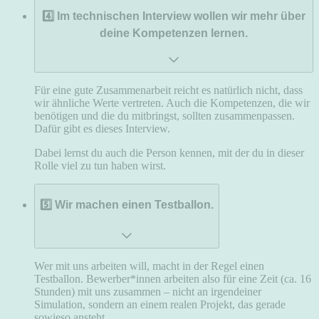
4️⃣ Im technischen Interview wollen wir mehr über
deine Kompetenzen lernen.
Für eine gute Zusammenarbeit reicht es natürlich nicht, dass
wir ähnliche Werte vertreten. Auch die Kompetenzen, die wir
benötigen und die du mitbringst, sollten zusammenpassen.
Dafür gibt es dieses Interview.
Dabei lernst du auch die Person kennen, mit der du in dieser
Rolle viel zu tun haben wirst.
5️⃣ Wir machen einen Testballon.
Wer mit uns arbeiten will, macht in der Regel einen
Testballon. Bewerber*innen arbeiten also für eine Zeit (ca. 16
Stunden) mit uns zusammen – nicht an irgendeiner
Simulation, sondern an einem realen Projekt, das gerade
sowieso ansteht.