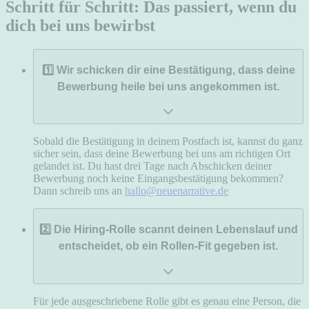
Schritt für Schritt: Das passiert, wenn du
dich bei uns bewirbst
1️⃣ Wir schicken dir eine Bestätigung, dass deine
Bewerbung heile bei uns angekommen ist.
Sobald die Bestätigung in deinem Postfach ist, kannst du ganz
sicher sein, dass deine Bewerbung bei uns am richtigen Ort
gelandet ist. Du hast drei Tage nach Abschicken deiner
Bewerbung noch keine Eingangsbestätigung bekommen?
Dann schreib uns an
hallo@neuenarrative.de
2️⃣ Die Hiring-Rolle scannt deinen Lebenslauf und
entscheidet, ob ein Rollen-Fit gegeben ist.
Für jede ausgeschriebene Rolle gibt es genau eine Person, die