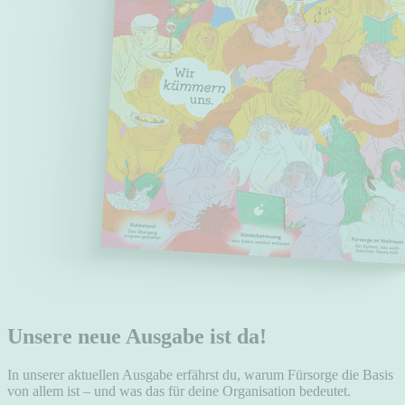
Unsere neue Ausgabe ist da!
In unserer aktuellen Ausgabe erfährst du, warum Fürsorge die Basis
von allem ist – und was das für deine Organisation bedeutet.