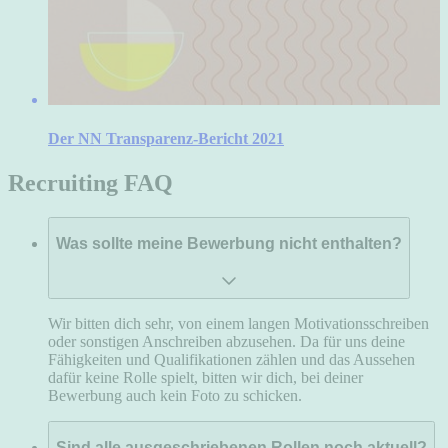
Der NN Transparenz-Bericht 2021
Recruiting FAQ
Was sollte meine Bewerbung nicht enthalten?
Wir bitten dich sehr, von einem langen Motivationsschreiben
oder sonstigen Anschreiben abzusehen. Da für uns deine
Fähigkeiten und Qualifikationen zählen und das Aussehen
dafür keine Rolle spielt, bitten wir dich, bei deiner
Bewerbung auch kein Foto zu schicken.
Sind alle ausgeschriebenen Rollen noch aktuell?