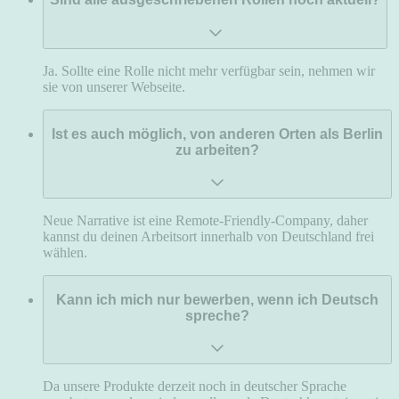
Ja. Sollte eine Rolle nicht mehr verfügbar sein, nehmen wir
sie von unserer Webseite.
Ist es auch möglich, von anderen Orten als Berlin
zu arbeiten?
Neue Narrative ist eine Remote-Friendly-Company, daher
kannst du deinen Arbeitsort innerhalb von Deutschland frei
wählen.
Kann ich mich nur bewerben, wenn ich Deutsch
spreche?
Da unsere Produkte derzeit noch in deutscher Sprache