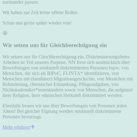
zueinander passen.
Wir haben zur Zeit keine offene Rollen
Schau mal gerne später wieder rein!
🤩
Wir setzen uns für Gleichberechtigung ein
Wir setzen uns für Gleichberechtigung ein. Diskriminierungsfreies
Arbeiten ist Teil unseres Purpose. NN freut sich ausdrücklich über
Bewerbungen von strukturell diskriminierten Personen bspw. von
Menschen, die sich als BIPoC, FLINTA* identifizieren, von
Menschen mit (familiärer) Migrationsgeschichte, von Menschen mit
Behinderung, chronischer Erkrankung, Pflegeaufgaben, von
Nichtakademiker*innenkindern sowie von Menschen, die aufgrund
ihrer Religion, ihrer ethnischen Herkunft diskriminiert werden.
Ebenfalls freuen wir uns über Bewerbungen von Personen jeden
Alters! Bei gleicher Eignung werden strukturell diskriminierte
Personen bevorzugt.
Mehr erfahren