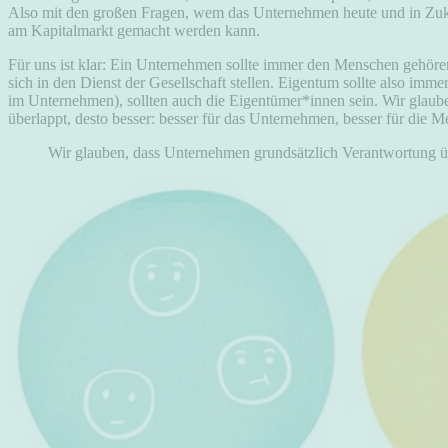
Also mit den großen Fragen, wem das Unternehmen heute und in Zukun
am Kapitalmarkt gemacht werden kann.
Für uns ist klar: Ein Unternehmen sollte immer den Menschen gehören,
sich in den Dienst der Gesellschaft stellen. Eigentum sollte also imm
im Unternehmen), sollten auch die Eigentümer*innen sein. Wir glaube
überlappt, desto besser: besser für das Unternehmen, besser für die M
Wir glauben, dass Unternehmen grundsätzlich Verantwortung üb