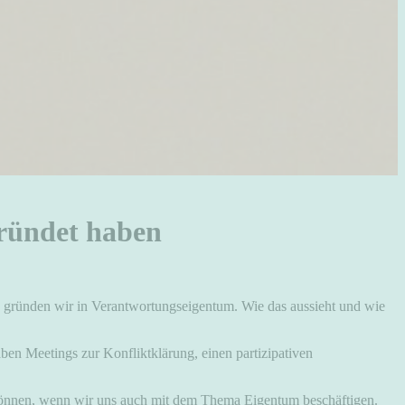
ründet haben
 gründen wir in Verantwortungseigentum. Wie das aussieht und wie
haben Meetings zur Konfliktklärung, einen partizipativen
n können, wenn wir uns auch mit dem Thema Eigentum beschäftigen.