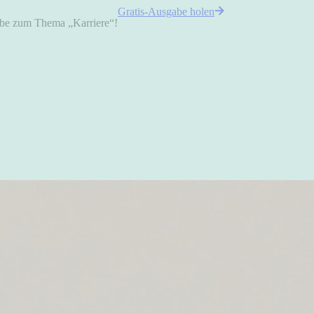
Gratis-Ausgabe holen
gabe zum Thema „Karriere“!