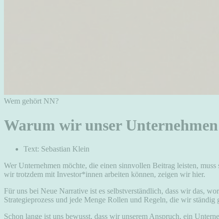
Wem gehört NN?
Warum wir unser Unternehmen 
Text: Sebastian Klein
Wer Unternehmen möchte, die einen sinnvollen Beitrag leisten, mus
wir trotzdem mit Investor*innen arbeiten können, zeigen wir hier.
Für uns bei Neue Narrative ist es selbstverständlich, dass wir das, wo
Strategieprozess und jede Menge Rollen und Regeln, die wir ständig
Schon lange ist uns bewusst, dass wir unserem Anspruch, ein Unterne