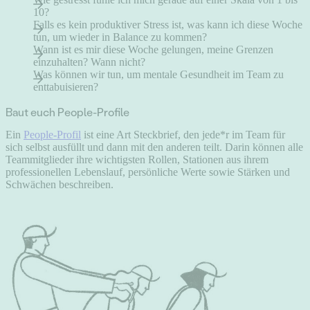
10?
Falls es kein produktiver Stress ist, was kann ich diese Woche
tun, um wieder in Balance zu kommen?
Wann ist es mir diese Woche gelungen, meine Grenzen
einzuhalten? Wann nicht?
Was können wir tun, um mentale Gesundheit im Team zu
enttabuisieren?
Baut euch People-Profile
Ein
People-Profil
ist eine Art Steckbrief, den jede*r im Team für
sich selbst ausfüllt und dann mit den anderen teilt. Darin können alle
Teammitglieder ihre wichtigsten Rollen, Stationen aus ihrem
professionellen Lebenslauf, persönliche Werte sowie Stärken und
Schwächen beschreiben.