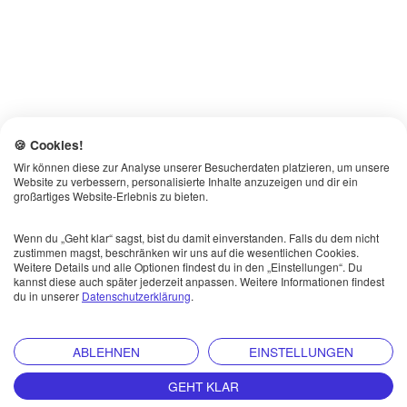
🍪 Cookies!
Wir können diese zur Analyse unserer Besucherdaten platzieren, um unsere
Website zu verbessern, personalisierte Inhalte anzuzeigen und dir ein
großartiges Website-Erlebnis zu bieten.
Wenn du „Geht klar“ sagst, bist du damit einverstanden. Falls du dem nicht
zustimmen magst, beschränken wir uns auf die wesentlichen Cookies.
Weitere Details und alle Optionen findest du in den „Einstellungen“. Du
kannst diese auch später jederzeit anpassen. Weitere Informationen findest
du in unserer
Datenschutzerklärung
.
ABLEHNEN
EINSTELLUNGEN
GEHT KLAR