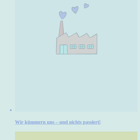
Wir kümmern uns – und nichts passiert!