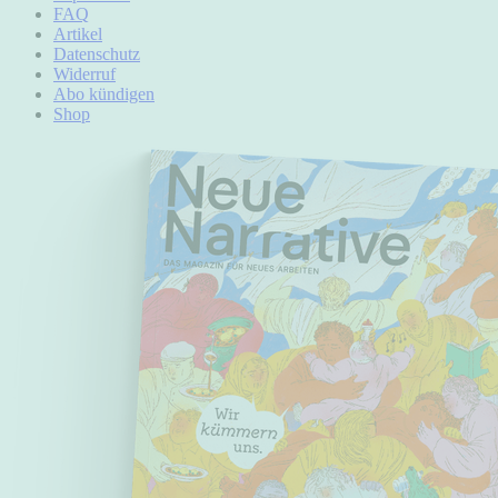
FAQ
Artikel
Datenschutz
Widerruf
Abo kündigen
Shop