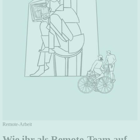
Remote-Arbeit
Wie ihr als Remote-Team auf