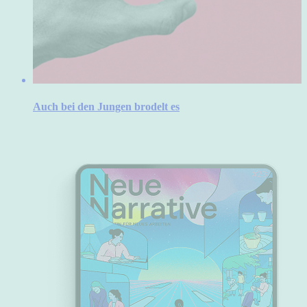
Auch bei den Jungen brodelt es