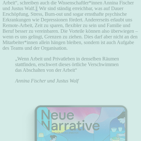
Arbeit“, schreiben auch die Wissenschaftler*innen Annina Fischer
und Justus Walf.
1
Wir sind ständig erreichbar, was auf Dauer
Erschöpfung, Stress, Burn-out und sogar ernsthafte psychische
Erkrankungen wie Depressionen fördert. Andererseits erlaubt uns
Remote-Arbeit, Zeit zu sparen, flexibler zu sein und Familie und
Beruf besser zu vereinbaren. Die Vorteile können also überwiegen –
wenn es uns gelingt, Grenzen zu ziehen. Dies darf aber nicht an den
Mitarbeiter*innen allein hängen bleiben, sondern ist auch Aufgabe
des Teams und der Organisation.
„Wenn Arbeit und Privatleben in denselben Räumen
stattfinden, erschwert dieses örtliche Verschwimmen
das Abschalten von der Arbeit“
Annina Fischer und Justus Walf