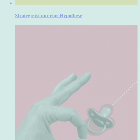
Strategie ist nur eine Hypothese