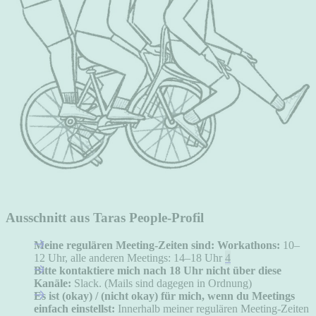
Ausschnitt aus Taras People-Profil
Meine regulären Meeting-Zeiten sind: Workathons:
10–
12 Uhr, alle anderen Meetings: 14–18 Uhr
4
Bitte kontaktiere mich nach 18 Uhr nicht über diese
Kanäle:
Slack. (Mails sind dagegen in Ordnung)
Es ist (okay) / (nicht okay) für mich, wenn du Meetings
einfach einstellst:
Innerhalb meiner regulären Meeting-Zeiten