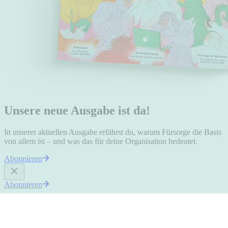
Unsere neue Ausgabe ist da!
In unserer aktuellen Ausgabe erfährst du, warum Fürsorge die Basis
von allem ist – und was das für deine Organisation bedeutet.
Abonnieren
Abonnieren