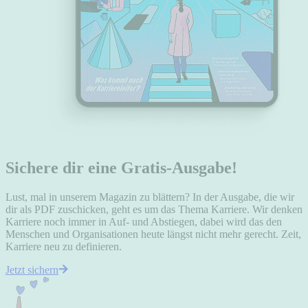
Sichere dir eine Gratis-Ausgabe!
Lust, mal in unserem Magazin zu blättern? In der Ausgabe, die wir
dir als PDF zuschicken, geht es um das Thema Karriere. Wir denken
Karriere noch immer in Auf- und Abstiegen, dabei wird das den
Menschen und Organisationen heute längst nicht mehr gerecht. Zeit,
Karriere neu zu definieren.
Jetzt sichern