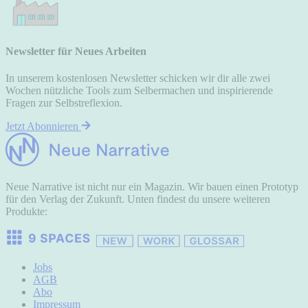
Newsletter für Neues Arbeiten
In unserem kostenlosen Newsletter schicken wir dir alle zwei
Wochen nützliche Tools zum Selbermachen und inspirierende
Fragen zur Selbstreflexion.
Jetzt Abonnieren
Neue Narrative ist nicht nur ein Magazin. Wir bauen einen Prototyp
für den Verlag der Zukunft. Unten findest du unsere weiteren
Produkte:
Jobs
AGB
Abo
Impressum