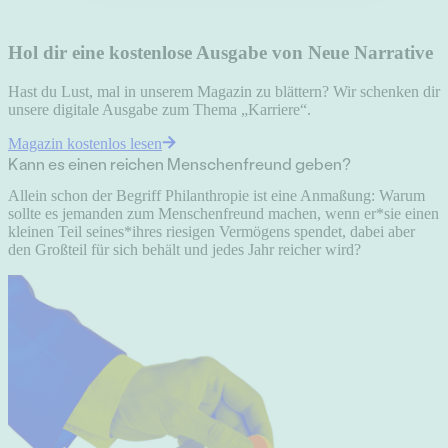
Hol dir eine kostenlose Ausgabe von Neue Narrative
Hast du Lust, mal in unserem Magazin zu blättern? Wir schenken dir
unsere digitale Ausgabe zum Thema „Karriere“.
Magazin kostenlos lesen
Kann es einen reichen Menschenfreund geben?
Allein schon der Begriff Philanthropie ist eine Anmaßung: Warum
sollte es jemanden zum Menschenfreund machen, wenn er*sie einen
kleinen Teil seines*ihres riesigen Vermögens spendet, dabei aber
den Großteil für sich behält und jedes Jahr reicher wird?