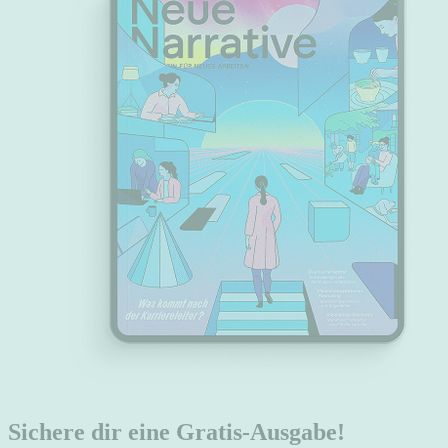
Sichere dir eine Gratis-Ausgabe!