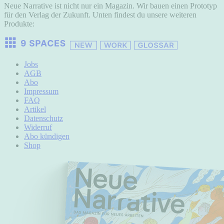
Neue Narrative ist nicht nur ein Magazin. Wir bauen einen Prototyp
für den Verlag der Zukunft. Unten findest du unsere weiteren
Produkte:
Jobs
AGB
Abo
Impressum
FAQ
Artikel
Datenschutz
Widerruf
Abo kündigen
Shop