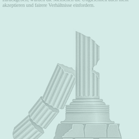
akzeptieren und fairere Verhältnisse einfordern.