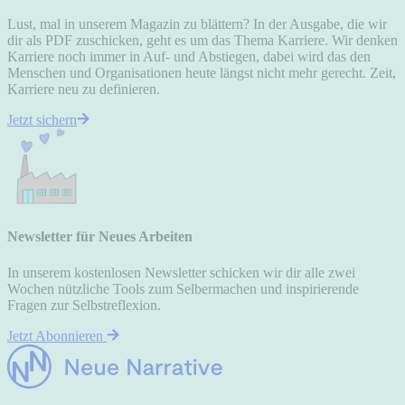
Lust, mal in unserem Magazin zu blättern? In der Ausgabe, die wir
dir als PDF zuschicken, geht es um das Thema Karriere. Wir denken
Karriere noch immer in Auf- und Abstiegen, dabei wird das den
Menschen und Organisationen heute längst nicht mehr gerecht. Zeit,
Karriere neu zu definieren.
Jetzt sichern
Newsletter für Neues Arbeiten
In unserem kostenlosen Newsletter schicken wir dir alle zwei
Wochen nützliche Tools zum Selbermachen und inspirierende
Fragen zur Selbstreflexion.
Jetzt Abonnieren