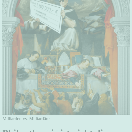
Milliarden vs. Milliardäre