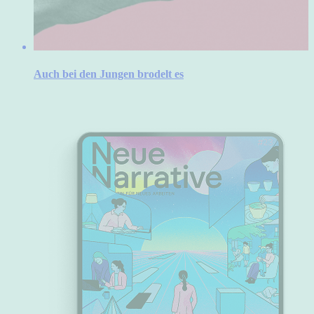
Auch bei den Jungen brodelt es