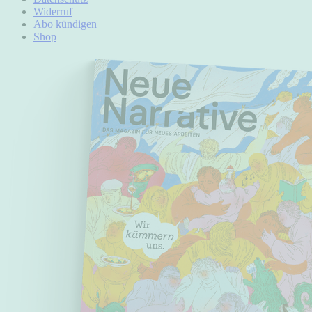
Widerruf
Abo kündigen
Shop