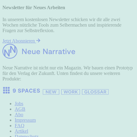
Newsletter für Neues Arbeiten
In unserem kostenlosen Newsletter schicken wir dir alle zwei
Wochen nützliche Tools zum Selbermachen und inspirierende
Fragen zur Selbstreflexion.
Jetzt Abonnieren
Neue Narrative ist nicht nur ein Magazin. Wir bauen einen Prototyp
für den Verlag der Zukunft. Unten findest du unsere weiteren
Produkte:
Jobs
AGB
Abo
Impressum
FAQ
Artikel
Datenschutz