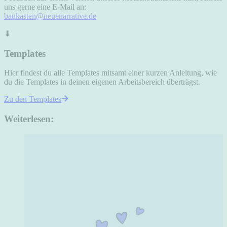
uns gerne eine E-Mail an:
baukasten@neuenarrative.de
⬇
Templates
Hier findest du alle Templates mitsamt einer kurzen Anleitung, wie
du die Templates in deinen eigenen Arbeitsbereich überträgst.
Zu den Templates
Weiterlesen: