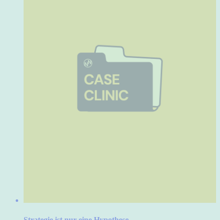
Strategie ist nur eine Hypothese