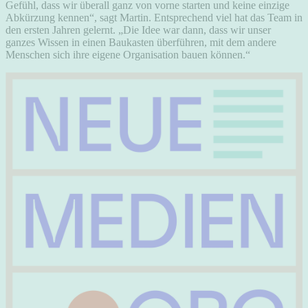
Gefühl, dass wir überall ganz von vorne starten und keine einzige
Abkürzung kennen“, sagt Martin. Entsprechend viel hat das Team in
den ersten Jahren gelernt. „Die Idee war dann, dass wir unser
ganzes Wissen in einen Baukasten überführen, mit dem andere
Menschen sich ihre eigene Organisation bauen können.“