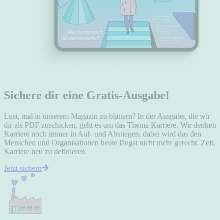
Sichere dir eine Gratis-Ausgabe!
Lust, mal in unserem Magazin zu blättern? In der Ausgabe, die wir
dir als PDF zuschicken, geht es um das Thema Karriere. Wir denken
Karriere noch immer in Auf- und Abstiegen, dabei wird das den
Menschen und Organisationen heute längst nicht mehr gerecht. Zeit,
Karriere neu zu definieren.
Jetzt sichern