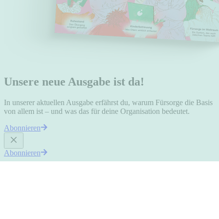
Unsere neue Ausgabe ist da!
In unserer aktuellen Ausgabe erfährst du, warum Fürsorge die Basis
von allem ist – und was das für deine Organisation bedeutet.
Abonnieren
Abonnieren