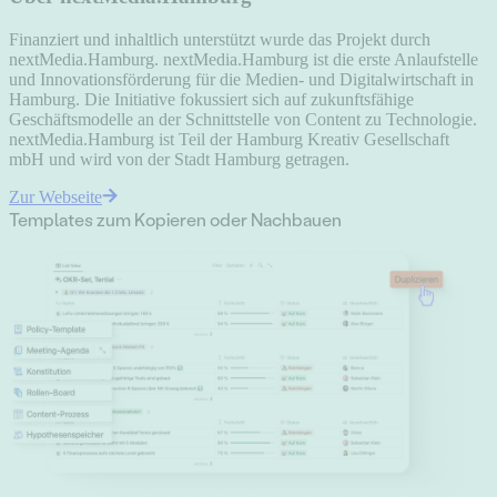
Finanziert und inhaltlich unterstützt wurde das Projekt durch
nextMedia.Hamburg. nextMedia.Hamburg ist die erste Anlaufstelle
und Innovationsförderung für die Medien- und Digitalwirtschaft in
Hamburg. Die Initiative fokussiert sich auf zukunftsfähige
Geschäftsmodelle an der Schnittstelle von Content zu Technologie.
nextMedia.Hamburg ist Teil der Hamburg Kreativ Gesellschaft
mbH und wird von der Stadt Hamburg getragen.
Zur Webseite
Templates zum Kopieren oder Nachbauen