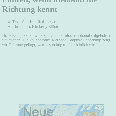
Richtung kennt
Text: Charleen Rethmeyer
Illustration: Kimberly Elliott
Hohe Komplexität, widersprüchliche Infos, emotional aufgeladene
Situationen: Die kollaborative Methode Adaptive Leadership zeigt,
wie Führung gelingt, wenn es richtig unübersichtlich wird.