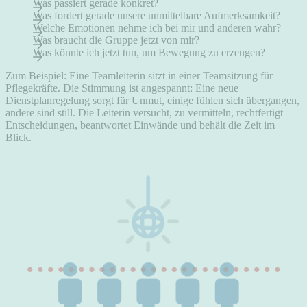
Was passiert gerade konkret?
Was fordert gerade unsere unmittelbare Aufmerksamkeit?
Welche Emotionen nehme ich bei mir und anderen wahr?
Was braucht die Gruppe jetzt von mir?
Was könnte ich jetzt tun, um Bewegung zu erzeugen?
Zum Beispiel: Eine Teamleiterin sitzt in einer Teamsitzung für
Pflegekräfte. Die Stimmung ist angespannt: Eine neue
Dienstplanregelung sorgt für Unmut, einige fühlen sich übergangen,
andere sind still. Die Leiterin versucht, zu vermitteln, rechtfertigt
Entscheidungen, beantwortet Einwände und behält die Zeit im
Blick.