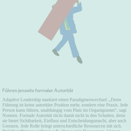
Führen jenseits formaler Autorität
Adaptive Leadership markiert einen Paradigmenwechsel: „Denn
Führung ist keine autoritäre Position mehr, sondern eine Praxis. Jede
Person kann führen, unabhängig vom Platz im Organigramm“, sagt
Nonnen. Formale Autorität rückt damit nicht in den Schatten, denn
sie bietet Sichtbarkeit, Einfluss und Entscheidungsmacht, aber auch
Grenzen. Jede Rolle bringt unterschiedliche Ressourcen mit sich.