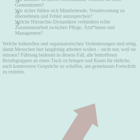
Generationen?
Wie sicher fühlen sich Mitarbeitende, Verantwortung zu
übernehmen und Fehler anzusprechen?
Welche Hierarchie-Dynamiken verhindern echte
Zusammenarbeit zwischen Pflege, Ärzt*innen und
Management?
Welche kulturellen und organisatorischen Veränderungen sind nötig,
damit Menschen hier langfristig arbeiten wollen – nicht nur, weil sie
müssen? Führung bedeutet in diesem Fall, alle betroffenen
Berufsgruppen an einen Tisch zu bringen und Raum für ehrliche,
auch kontroverse Gespräche zu schaffen, um gemeinsam Fortschritt
zu erzielen.