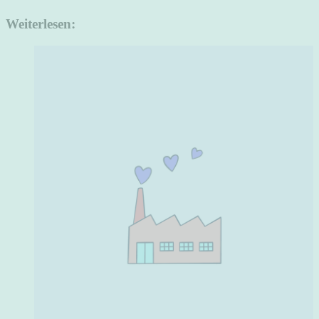
Weiterlesen: