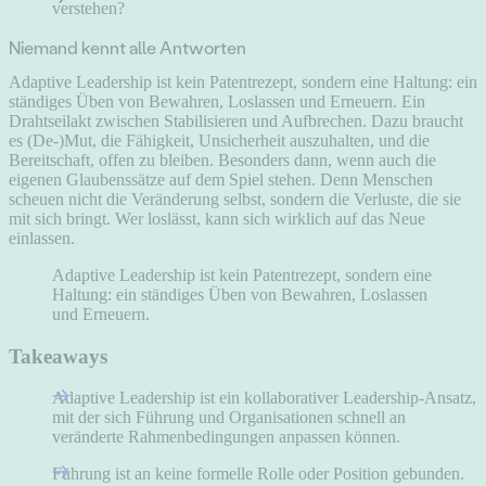
verstehen?
Niemand kennt alle Antworten
Adaptive Leadership ist kein Patentrezept, sondern eine Haltung: ein
ständiges Üben von Bewahren, Loslassen und Erneuern. Ein
Drahtseilakt zwischen Stabilisieren und Aufbrechen. Dazu braucht
es (De-)Mut, die Fähigkeit, Unsicherheit auszuhalten, und die
Bereitschaft, offen zu bleiben. Besonders dann, wenn auch die
eigenen Glaubenssätze auf dem Spiel stehen. Denn Menschen
scheuen nicht die Veränderung selbst, sondern die Verluste, die sie
mit sich bringt. Wer loslässt, kann sich wirklich auf das Neue
einlassen.
Adaptive Leadership ist kein Patentrezept, sondern eine
Haltung: ein ständiges Üben von Bewahren, Loslassen
und Erneuern.
Takeaways
Adaptive Leadership ist ein kollaborativer Leadership-Ansatz,
mit der sich Führung und Organisationen schnell an
veränderte Rahmenbedingungen anpassen können.
Führung ist an keine formelle Rolle oder Position gebunden.