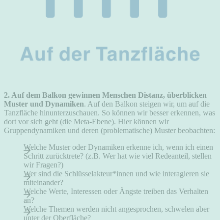
2. Auf dem Balkon gewinnen Menschen Distanz, überblicken
Muster und Dynamiken
. Auf den Balkon steigen wir, um auf die
Tanzfläche hinunterzuschauen. So können wir besser erkennen, was
dort vor sich geht (die Meta-Ebene). Hier können wir
Gruppendynamiken und deren (problematische) Muster beobachten:
Welche Muster oder Dynamiken erkenne ich, wenn ich einen
Schritt zurücktrete? (z.B. Wer hat wie viel Redeanteil, stellen
wir Fragen?)
Wer sind die Schlüsselakteur*innen und wie interagieren sie
miteinander?
Welche Werte, Interessen oder Ängste treiben das Verhalten
an?
Welche Themen werden nicht angesprochen, schwelen aber
unter der Oberfläche?