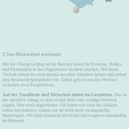
2. Den Blickwinkel wechseln
Mit der Übung
Getting on the Balcony
könnt ihr Prozesse, Rollen
und Dynamiken in der Organisation sichtbar machen. Mit dieser
Technik nehmt ihr euch mental aus einer Situation heraus und nehmt
eine Beobachterperspektive ein. Dabei geht es um den Wechsel
zwischen zwei Perspektiven:
Auf der Tanzfläche sind Menschen mitten im Geschehen
. Das ist
der operative Alltag, in dem es mal mehr oder weniger hektisch
zugeht. Hier wird abgearbeitet. Oft haben wir viele der Abläufe
schon internalisiert, sodass wir sie nicht mehr zwangsläufig
hinterfragen. Wir sind emotional involviert und reagieren unmittelbar
im Moment.