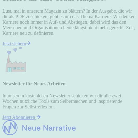
Lust, mal in unserem Magazin zu blättern? In der Ausgabe, die wir
dir als PDF zuschicken, geht es um das Thema Karriere. Wir denken
Karriere noch immer in Auf- und Abstiegen, dabei wird das den
Menschen und Organisationen heute längst nicht mehr gerecht. Zeit,
Karriere neu zu definieren.
Jetzt sichern
Newsletter für Neues Arbeiten
In unserem kostenlosen Newsletter schicken wir dir alle zwei
Wochen nützliche Tools zum Selbermachen und inspirierende
Fragen zur Selbstreflexion.
Jetzt Abonnieren