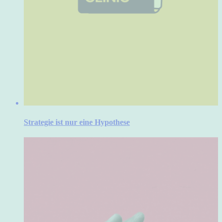
Strategie ist nur eine Hypothese