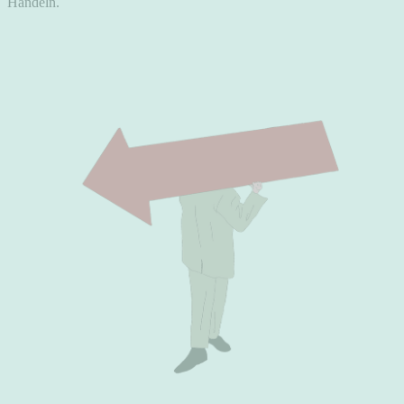
Handeln.