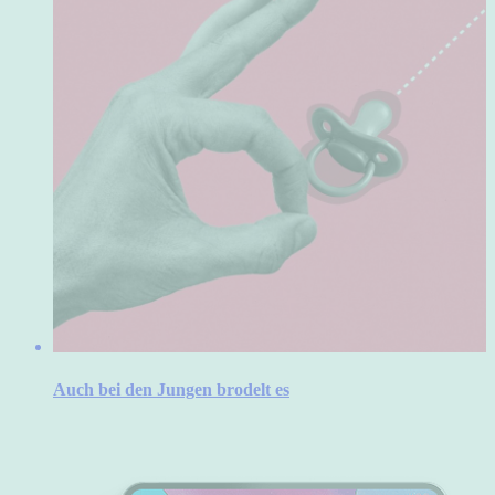
Auch bei den Jungen brodelt es