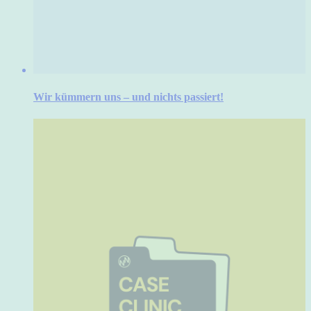
Wir kümmern uns – und nichts passiert!