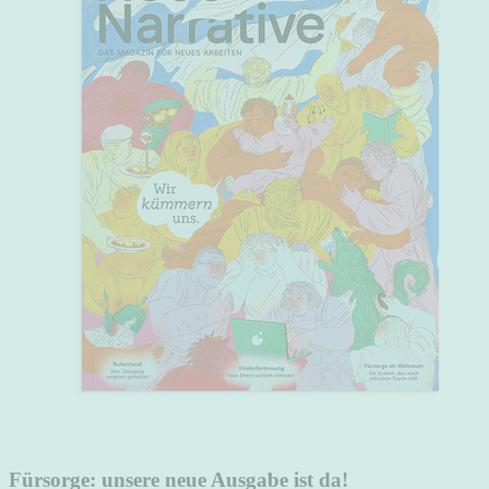
Fürsorge: unsere neue Ausgabe ist da!