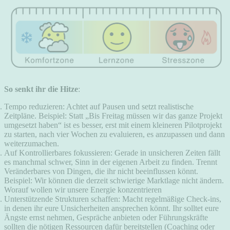
So senkt ihr die Hitze
:
Tempo reduzieren: Achtet auf Pausen und setzt realistische
Zeitpläne. Beispiel: Statt „Bis Freitag müssen wir das ganze Projekt
umgesetzt haben“ ist es besser, erst mit einem kleineren Pilotprojekt
zu starten, nach vier Wochen zu evaluieren, es anzupassen und dann
weiterzumachen.
Auf Kontrollierbares fokussieren: Gerade in unsicheren Zeiten fällt
es manchmal schwer, Sinn in der eigenen Arbeit zu finden. Trennt
Veränderbares von Dingen, die ihr nicht beeinflussen könnt.
Beispiel: Wir können die derzeit schwierige Marktlage nicht ändern.
Worauf wollen wir unsere Energie konzentrieren
Unterstützende Strukturen schaffen: Macht regelmäßige Check-ins,
in denen ihr eure Unsicherheiten ansprechen könnt. Ihr solltet eure
Ängste ernst nehmen, Gespräche anbieten oder Führungskräfte
sollten die nötigen Ressourcen dafür bereitstellen (Coaching oder