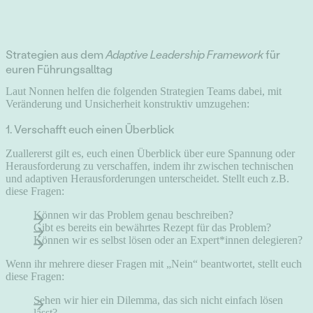
Strategien aus dem
Adaptive Leadership Framework
für
euren Führungsalltag
Laut Nonnen helfen die folgenden Strategien Teams dabei, mit
Veränderung und Unsicherheit konstruktiv umzugehen:
1. Verschafft euch einen Überblick
Zuallererst gilt es, euch einen Überblick über eure Spannung oder
Herausforderung zu verschaffen, indem ihr zwischen technischen
und adaptiven Herausforderungen unterscheidet. Stellt euch z.B.
diese Fragen:
Können wir das Problem genau beschreiben?
Gibt es bereits ein bewährtes Rezept für das Problem?
Können wir es selbst lösen oder an Expert*innen delegieren?
Wenn ihr mehrere dieser Fragen mit „Nein“ beantwortet, stellt euch
diese Fragen:
Sehen wir hier ein Dilemma, das sich nicht einfach lösen
lässt?