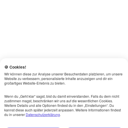
🍪 Cookies!
Wir können diese zur Analyse unserer Besucherdaten platzieren, um unsere
Website zu verbessern, personalisierte Inhalte anzuzeigen und dir ein
großartiges Website-Erlebnis zu bieten.
Wenn du „Geht klar“ sagst, bist du damit einverstanden. Falls du dem nicht
zustimmen magst, beschränken wir uns auf die wesentlichen Cookies.
Weitere Details und alle Optionen findest du in den „Einstellungen“. Du
kannst diese auch später jederzeit anpassen. Weitere Informationen findest
du in unserer
Datenschutzerklärung
.