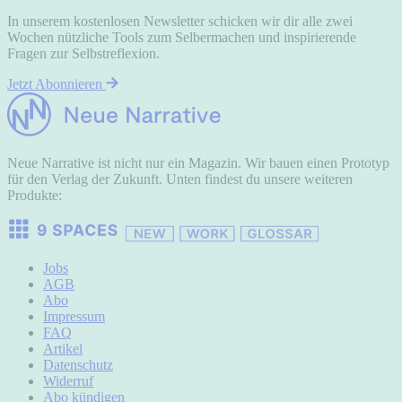
In unserem kostenlosen Newsletter schicken wir dir alle zwei
Wochen nützliche Tools zum Selbermachen und inspirierende
Fragen zur Selbstreflexion.
Jetzt Abonnieren
Neue Narrative ist nicht nur ein Magazin. Wir bauen einen Prototyp
für den Verlag der Zukunft. Unten findest du unsere weiteren
Produkte:
Jobs
AGB
Abo
Impressum
FAQ
Artikel
Datenschutz
Widerruf
Abo kündigen