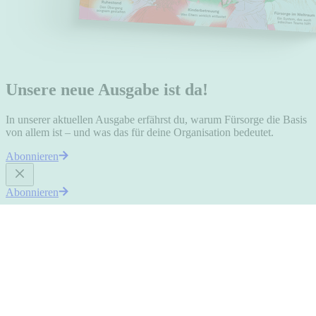
Unsere neue Ausgabe ist da!
In unserer aktuellen Ausgabe erfährst du, warum Fürsorge die Basis
von allem ist – und was das für deine Organisation bedeutet.
Abonnieren
Abonnieren