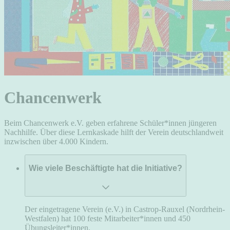
Chancenwerk
Beim Chancenwerk e.V. geben erfahrene Schüler*innen jüngeren
Nachhilfe. Über diese Lernkaskade hilft der Verein deutschlandweit
inzwischen über 4.000 Kindern.
Wie viele Beschäftigte hat die Initiative?
Der eingetragene Verein (e.V.) in Castrop-Rauxel (Nordrhein-
Westfalen) hat 100 feste Mitarbeiter*innen und 450
Übungsleiter*innen.