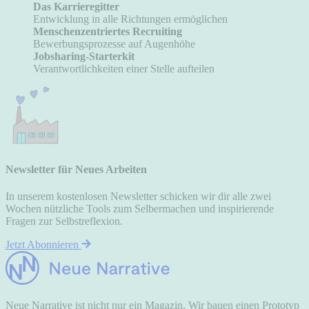
Das Karrieregitter
Entwicklung in alle Richtungen ermöglichen
Menschenzentriertes Recruiting
Bewerbungsprozesse auf Augenhöhe
Jobsharing-Starterkit
Verantwortlichkeiten einer Stelle aufteilen
Newsletter für Neues Arbeiten
In unserem kostenlosen Newsletter schicken wir dir alle zwei
Wochen nützliche Tools zum Selbermachen und inspirierende
Fragen zur Selbstreflexion.
Jetzt Abonnieren
Neue Narrative ist nicht nur ein Magazin. Wir bauen einen Prototyp