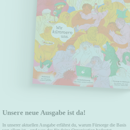
Unsere neue Ausgabe ist da!
In unserer aktuellen Ausgabe erfährst du, warum Fürsorge die Basis