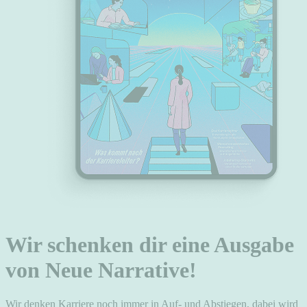
Wir schenken dir eine Ausgabe
von Neue Narrative!
Wir denken Karriere noch immer in Auf- und Abstiegen, dabei wird