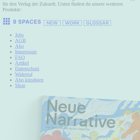
für den Verlag der Zukunft. Unten findest du unsere weiteren
Produkte:
Jobs
AGB
Abo
Impressum
FAQ
Artikel
Datenschutz
Widerruf
Abo kündigen
Shop