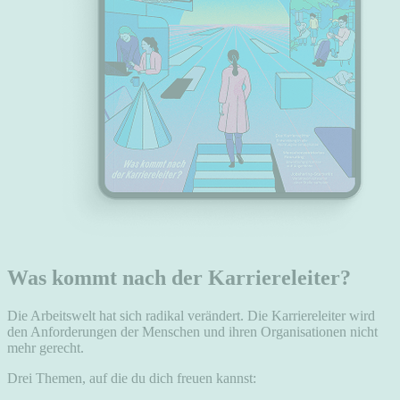
Was kommt nach der Karriereleiter?
Die Arbeitswelt hat sich radikal verändert. Die Karriereleiter wird
den Anforderungen der Menschen und ihren Organisationen nicht
mehr gerecht.
Drei Themen, auf die du dich freuen kannst: