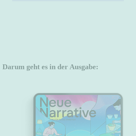
Darum geht es in der Ausgabe: