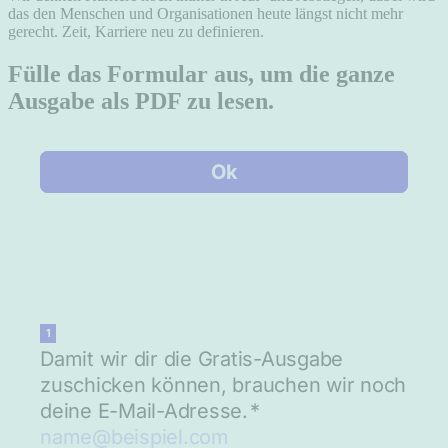
das den Menschen und Organisationen heute längst nicht mehr
gerecht. Zeit, Karriere neu zu definieren.
Fülle das Formular aus, um die ganze
Ausgabe als PDF zu lesen.